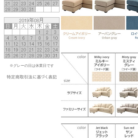
※グレーの日は休業日です