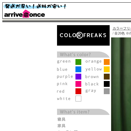
カラーフリ
/ 全20色 